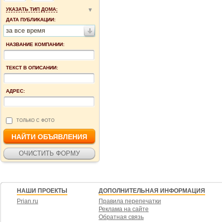
УКАЗАТЬ ТИП ДОМА:
ДАТА ПУБЛИКАЦИИ:
за все время
НАЗВАНИЕ КОМПАНИИ:
ТЕКСТ В ОПИСАНИИ:
АДРЕС:
ТОЛЬКО С ФОТО
НАШИ ПРОЕКТЫ
ДОПОЛНИТЕЛЬНАЯ ИНФОРМАЦИЯ
Prian.ru
Правила перепечатки
Реклама на сайте
Обратная связь