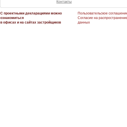
Контакты
С проектными декларациями можно
Пользовательское соглашени
ознакомиться
Согласие на распространени
в офисах и на сайтах застройщиков
данных