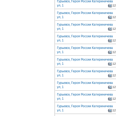
Гурьевск, Героя России Катериничева
ул, 1
12
Гурьевск, Героя России Катериничева
ул, 1
12
Гурьевск, Героя России Катериничева
ул, 1
12
Гурьевск, Героя России Катериничева
ул, 1
12
Гурьевск, Героя России Катериничева
ул, 1
12
Гурьевск, Героя России Катериничева
ул, 1
12
Гурьевск, Героя России Катериничева
ул, 1
12
Гурьевск, Героя России Катериничева
ул, 1
12
Гурьевск, Героя России Катериничева
ул, 1
12
Гурьевск, Героя России Катериничева
ул, 1
12