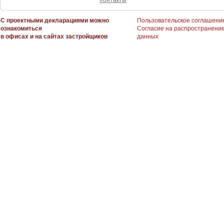
Контакты
С проектными декларациями можно
Пользовательское соглашени
ознакомиться
Согласие на распространени
в офисах и на сайтах застройщиков
данных