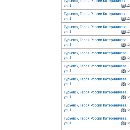
Гурьевск, Героя России Катериничева
ул, 1
12
Гурьевск, Героя России Катериничева
ул, 1
12
Гурьевск, Героя России Катериничева
ул, 1
12
Гурьевск, Героя России Катериничева
ул, 1
12
Гурьевск, Героя России Катериничева
ул, 1
12
Гурьевск, Героя России Катериничева
ул, 1
12
Гурьевск, Героя России Катериничева
ул, 1
12
Гурьевск, Героя России Катериничева
ул, 1
12
Гурьевск, Героя России Катериничева
ул, 1
12
Гурьевск, Героя России Катериничева
ул, 1
12