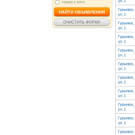
ул, 1
ТОЛЬКО С ФОТО
Гурьевск,
ул, 1
Гурьевск,
ул, 1
Гурьевск,
ул, 1
Гурьевск,
ул, 1
Гурьевск,
ул, 1
Гурьевск,
ул, 1
Гурьевск,
ул, 1
Гурьевск,
ул, 1
Гурьевск,
ул, 1
Гурьевск,