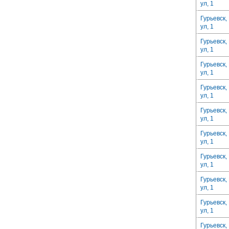
ул, 1
Гурьевск,
ул, 1
Гурьевск,
ул, 1
Гурьевск,
ул, 1
Гурьевск,
ул, 1
Гурьевск,
ул, 1
Гурьевск,
ул, 1
Гурьевск,
ул, 1
Гурьевск,
ул, 1
Гурьевск,
ул, 1
Гурьевск,