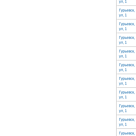
ул, 1
Гурьевск,
ул, 1
Гурьевск,
ул, 1
Гурьевск,
ул, 1
Гурьевск,
ул, 1
Гурьевск,
ул, 1
Гурьевск,
ул, 1
Гурьевск,
ул, 1
Гурьевск,
ул, 1
Гурьевск,
ул, 1
Гурьевск,