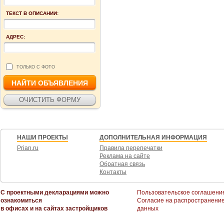
ТЕКСТ В ОПИСАНИИ:
АДРЕС:
ТОЛЬКО С ФОТО
НАШИ ПРОЕКТЫ
ДОПОЛНИТЕЛЬНАЯ ИНФОРМАЦИЯ
Prian.ru
Правила перепечатки
Реклама на сайте
Обратная связь
Контакты
С проектными декларациями можно
Пользовательское соглашени
ознакомиться
Согласие на распространени
в офисах и на сайтах застройщиков
данных