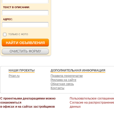
ТЕКСТ В ОПИСАНИИ:
АДРЕС:
ТОЛЬКО С ФОТО
НАШИ ПРОЕКТЫ
ДОПОЛНИТЕЛЬНАЯ ИНФОРМАЦИЯ
Prian.ru
Правила перепечатки
Реклама на сайте
Обратная связь
Контакты
С проектными декларациями можно
Пользовательское соглашени
ознакомиться
Согласие на распространени
в офисах и на сайтах застройщиков
данных