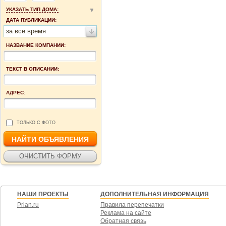
УКАЗАТЬ ТИП ДОМА:
ДАТА ПУБЛИКАЦИИ:
за все время
НАЗВАНИЕ КОМПАНИИ:
ТЕКСТ В ОПИСАНИИ:
АДРЕС:
ТОЛЬКО С ФОТО
НАШИ ПРОЕКТЫ
ДОПОЛНИТЕЛЬНАЯ ИНФОРМАЦИЯ
Prian.ru
Правила перепечатки
Реклама на сайте
Обратная связь