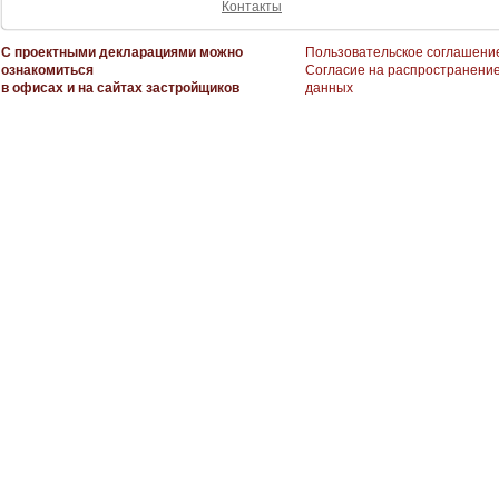
Контакты
С проектными декларациями можно
Пользовательское соглашени
ознакомиться
Согласие на распространени
в офисах и на сайтах застройщиков
данных