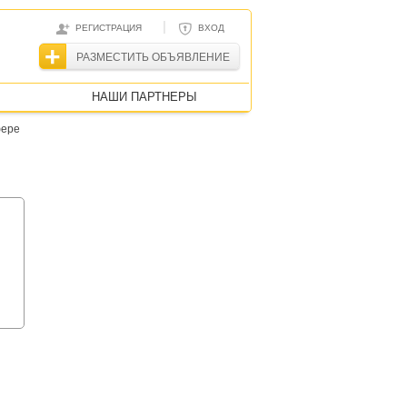
|
РЕГИСТРАЦИЯ
ВХОД
РАЗМЕСТИТЬ ОБЪЯВЛЕНИЕ
НАШИ ПАРТНЕРЫ
фере