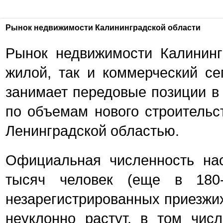
Рынок недвижимости Калининградской области
Рынок недвижимости Калининг
жилой, так и коммерческий се
занимает передовые позиции в
по объемам нового строительст
Ленинградской областью.
Официальная численность на
тысяч человек (еще в 180-
незарегистрированных приезжих
неуклонно растут, в том числ