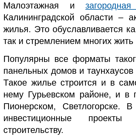
Малоэтажная и
загородна
Калининградской области – а
жилья. Это обуславливается ка
так и стремлением многих жить
Популярны все форматы таког
панельных домов и таунхаусов 
Такое жилье строится и в сам
нему Гурьевском районе, и в 
Пионерском, Светлогорске. В
инвестиционные проекты
строительству.