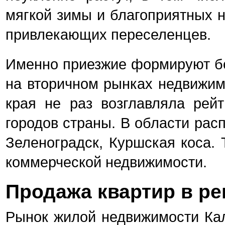
мягкой зимы и благоприятных 
привлекающих переселенцев.
Именно приезжие формируют бо
на вторичном рынках недвижим
края не раз возглавляла рей
городов страны. В области рас
Зеленоградск, Куршская коса. 
коммерческой недвижимости.
Продажа квартир в ре
Рынок жилой недвижимости Кал