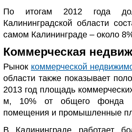
По итогам 2012 года дол
Калининградской области сос
самом Калининграде – около 8%
Коммерческая недвиж
Рынок
коммерческой недвижимо
области также показывает пол
2013 год площадь коммерческих 
м, 10% от общего фонда не
помещения и промышленные п
В Калининграде работает бо