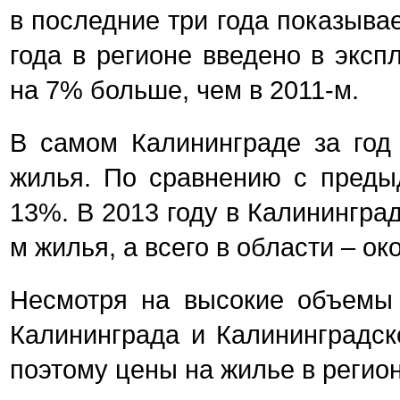
в последние три года показыва
года в регионе введено в эксп
на 7% больше, чем в 2011-м.
В самом Калининграде за год 
жилья. По сравнению с преды
13%. В 2013 году в Калининград
м жилья, а всего в области – око
Несмотря на высокие объемы 
Калининграда и Калининградск
поэтому цены на жилье в регион