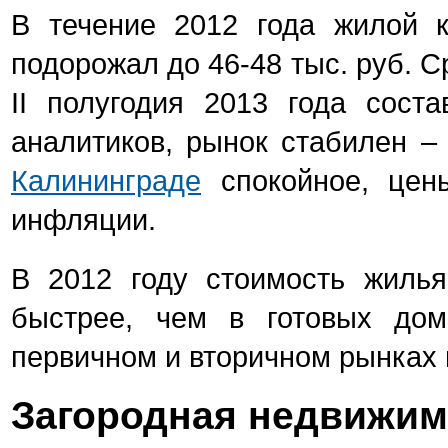
В течение 2012 года жилой 
подорожал до 46-48 тыс. руб. 
II полугодия 2013 года сост
аналитиков, рынок стабилен –
Калининграде
спокойное, цены
инфляции.
В 2012 году стоимость жилья
быстрее, чем в готовых до
первичном и вторичном рынках
Загородная недвижим