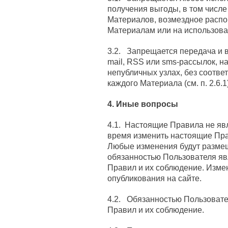
получения выгоды, в том числ
Материалов, возмездное распо
Материалам или на использова
3.2. Запрещается передача и 
mail, RSS или sms-рассылок, н
непубличных узлах, без соотве
каждого Материала (см. п. 2.6.1)
4. Иные вопросы
4.1. Настоящие Правила не яв
время изменить настоящие Пра
Любые изменения будут размещ
обязанностью Пользователя яв
Правил и их соблюдение. Измен
опубликования на сайте.
4.2. Обязанностью Пользовате
Правил и их соблюдение.