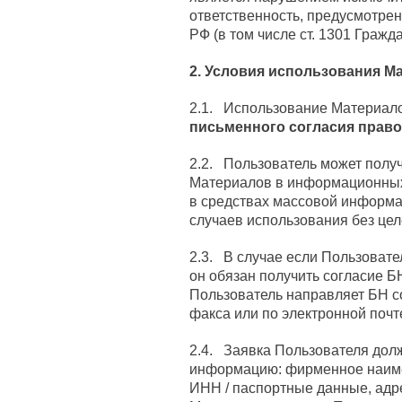
ответственность, предусмотре
РФ (в том числе ст. 1301 Гражд
2. Условия использования М
2.1. Использование Материал
письменного согласия право
2.2. Пользователь может получ
Материалов в информационных 
в средствах массовой информа
случаев использования без це
2.3. В случае если Пользоват
он обязан получить согласие Б
Пользователь направляет БН с
факса или по электронной почте
2.4. Заявка Пользователя дол
информацию: фирменное наиме
ИНН / паспортные данные, адр