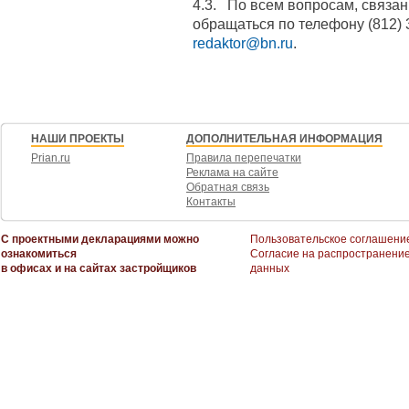
4.3. По всем вопросам, связа
обращаться по телефону (812) 
redaktor@bn.ru
.
НАШИ ПРОЕКТЫ
ДОПОЛНИТЕЛЬНАЯ ИНФОРМАЦИЯ
Prian.ru
Правила перепечатки
Реклама на сайте
Обратная связь
Контакты
С проектными декларациями можно
Пользовательское соглашени
ознакомиться
Согласие на распространени
в офисах и на сайтах застройщиков
данных