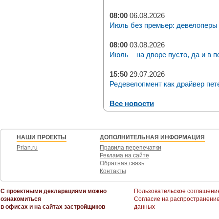
08:00
06.08.2026
Июль без премьер: девелоперы 
08:00
03.08.2026
Июль – на дворе пусто, да и в п
15:50
29.07.2026
Редевелопмент как драйвер пет
Все новости
НАШИ ПРОЕКТЫ
ДОПОЛНИТЕЛЬНАЯ ИНФОРМАЦИЯ
Prian.ru
Правила перепечатки
Реклама на сайте
Обратная связь
Контакты
С проектными декларациями можно
Пользовательское соглашени
ознакомиться
Согласие на распространени
в офисах и на сайтах застройщиков
данных