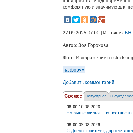
предприятия, и одновременно 
комфортную и значимую для пе
22.09.2025 07:00 | Источник
БН.
Автор:
Зоя Горохова
Фото:
Изображение от stockking
на форум
Добавить комментарий
Свежее
Популярное
Обсуждаемо
08:00
10.08.2026
На рынке жилья – нашествие «к
08:00
09.08.2026
С Днём строителя, дорогие колл