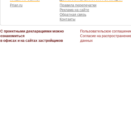
Prian.ru
Правила перепечатки
Реклама на сайте
Обратная связь
Контакты
С проектными декларациями можно
Пользовательское соглашени
ознакомиться
Согласие на распространени
в офисах и на сайтах застройщиков
данных