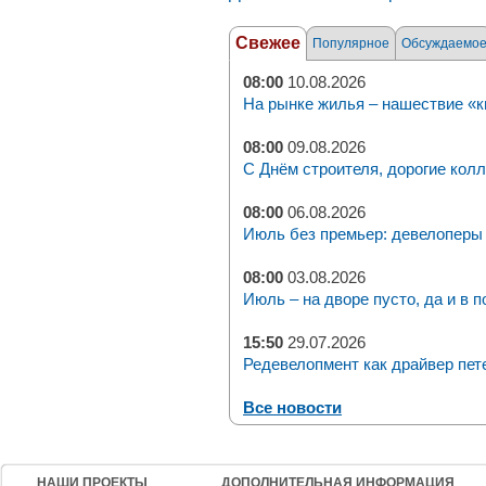
Свежее
Популярное
Обсуждаемо
08:00
10.08.2026
На рынке жилья – нашествие «к
08:00
09.08.2026
С Днём строителя, дорогие колл
08:00
06.08.2026
Июль без премьер: девелоперы 
08:00
03.08.2026
Июль – на дворе пусто, да и в п
15:50
29.07.2026
Редевелопмент как драйвер пет
Все новости
НАШИ ПРОЕКТЫ
ДОПОЛНИТЕЛЬНАЯ ИНФОРМАЦИЯ