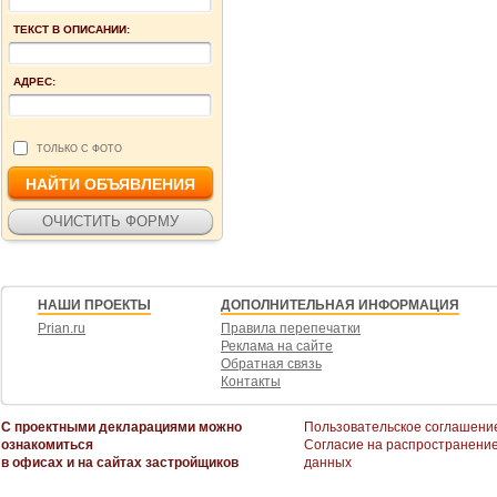
ТЕКСТ В ОПИСАНИИ:
АДРЕС:
ТОЛЬКО С ФОТО
НАШИ ПРОЕКТЫ
ДОПОЛНИТЕЛЬНАЯ ИНФОРМАЦИЯ
Prian.ru
Правила перепечатки
Реклама на сайте
Обратная связь
Контакты
С проектными декларациями можно
Пользовательское соглашени
ознакомиться
Согласие на распространени
в офисах и на сайтах застройщиков
данных