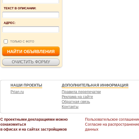
ТЕКСТ В ОПИСАНИИ:
АДРЕС:
ТОЛЬКО С ФОТО
НАШИ ПРОЕКТЫ
ДОПОЛНИТЕЛЬНАЯ ИНФОРМАЦИЯ
Prian.ru
Правила перепечатки
Реклама на сайте
Обратная связь
Контакты
С проектными декларациями можно
Пользовательское соглашени
ознакомиться
Согласие на распространени
в офисах и на сайтах застройщиков
данных