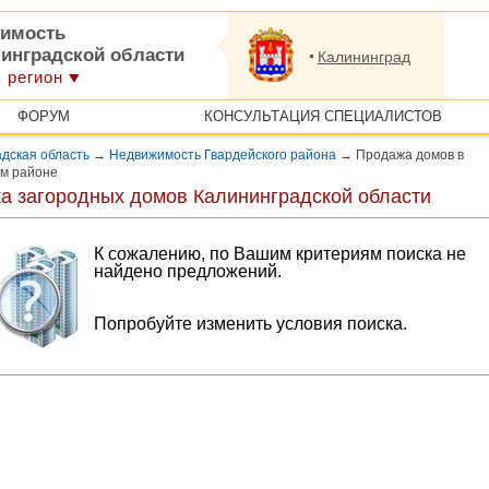
имость
нинградской области
Калининград
 регион
ФОРУМ
КОНСУЛЬТАЦИЯ СПЕЦИАЛИСТОВ
дская область
→
Недвижимость Гвардейского района
→
Продажа домов в
ом районе
а загородных домов Калининградской области
К сожалению, по Вашим критериям поиска не
найдено предложений.
Попробуйте изменить условия поиска.