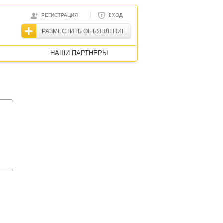
|
РЕГИСТРАЦИЯ
ВХОД
РАЗМЕСТИТЬ ОБЪЯВЛЕНИЕ
НАШИ ПАРТНЕРЫ