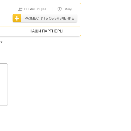
|
РЕГИСТРАЦИЯ
ВХОД
РАЗМЕСТИТЬ ОБЪЯВЛЕНИЕ
НАШИ ПАРТНЕРЫ
ре