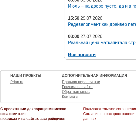
Июль – на дворе пусто, да и в п
15:50
29.07.2026
Редевелопмент как драйвер пет
08:00
27.07.2026
Реальная цена маткапитала стр
Все новости
НАШИ ПРОЕКТЫ
ДОПОЛНИТЕЛЬНАЯ ИНФОРМАЦИЯ
Prian.ru
Правила перепечатки
Реклама на сайте
Обратная связь
Контакты
С проектными декларациями можно
Пользовательское соглашени
ознакомиться
Согласие на распространени
в офисах и на сайтах застройщиков
данных