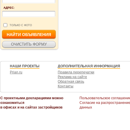
АДРЕС:
ТОЛЬКО С ФОТО
НАШИ ПРОЕКТЫ
ДОПОЛНИТЕЛЬНАЯ ИНФОРМАЦИЯ
Prian.ru
Правила перепечатки
Реклама на сайте
Обратная связь
Контакты
С проектными декларациями можно
Пользовательское соглашени
ознакомиться
Согласие на распространени
в офисах и на сайтах застройщиков
данных