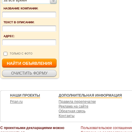
за все время
НАЗВАНИЕ КОМПАНИИ:
ТЕКСТ В ОПИСАНИИ:
АДРЕС:
ТОЛЬКО С ФОТО
НАШИ ПРОЕКТЫ
ДОПОЛНИТЕЛЬНАЯ ИНФОРМАЦИЯ
Prian.ru
Правила перепечатки
Реклама на сайте
Обратная связь
Контакты
С проектными декларациями можно
Пользовательское соглашени