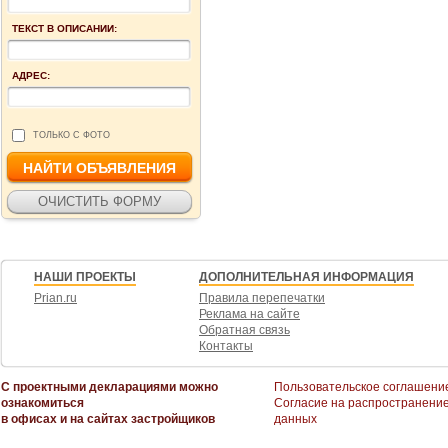
ТЕКСТ В ОПИСАНИИ:
АДРЕС:
ТОЛЬКО С ФОТО
НАШИ ПРОЕКТЫ
ДОПОЛНИТЕЛЬНАЯ ИНФОРМАЦИЯ
Prian.ru
Правила перепечатки
Реклама на сайте
Обратная связь
Контакты
С проектными декларациями можно
Пользовательское соглашени
ознакомиться
Согласие на распространени
в офисах и на сайтах застройщиков
данных