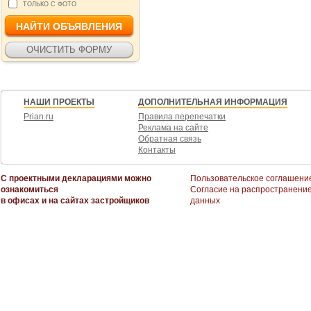
ТОЛЬКО С ФОТО
НАШИ ПРОЕКТЫ
ДОПОЛНИТЕЛЬНАЯ ИНФОРМАЦИЯ
Prian.ru
Правила перепечатки
Реклама на сайте
Обратная связь
Контакты
С проектными декларациями можно
Пользовательское соглашени
ознакомиться
Согласие на распространени
в офисах и на сайтах застройщиков
данных