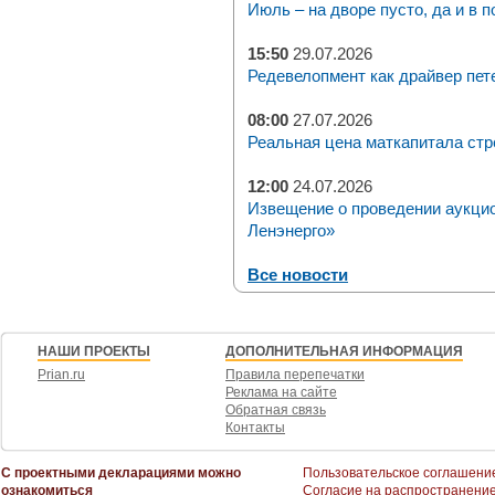
Июль – на дворе пусто, да и в п
15:50
29.07.2026
Редевелопмент как драйвер пет
08:00
27.07.2026
Реальная цена маткапитала стр
12:00
24.07.2026
Извещение о проведении аукци
Ленэнерго»
Все новости
НАШИ ПРОЕКТЫ
ДОПОЛНИТЕЛЬНАЯ ИНФОРМАЦИЯ
Prian.ru
Правила перепечатки
Реклама на сайте
Обратная связь
Контакты
С проектными декларациями можно
Пользовательское соглашени
ознакомиться
Согласие на распространени