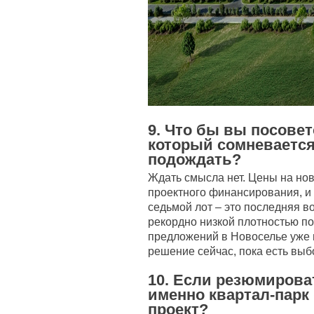
9. Что бы вы посове
который сомневается
подождать?
Ждать смысла нет. Цены на но
проектного финансирования, и 
седьмой лот – это последняя в
рекордно низкой плотностью по
предложений в Новоселье уже н
решение сейчас, пока есть выб
10. Если резюмирова
именно квартал-парк
проект?