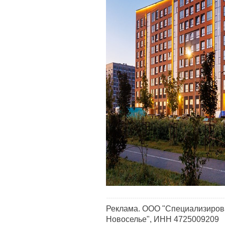
Реклама. ООО "Специализиров
Новоселье", ИНН 4725009209