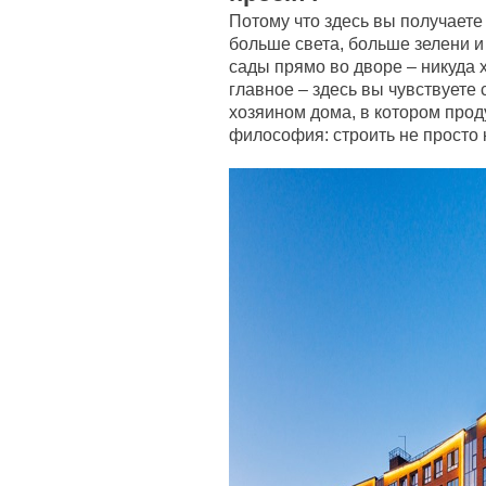
Потому что здесь вы получаете
больше света, больше зелени и
сады прямо во дворе – никуда х
главное – здесь вы чувствуете
хозяином дома, в котором прод
философия: строить не просто