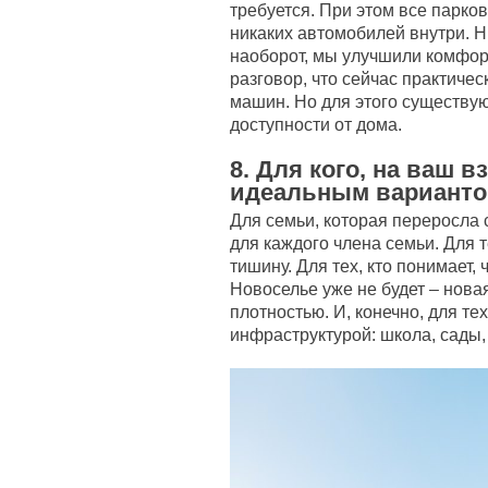
требуется. При этом все парко
никаких автомобилей внутри. Н
наоборот, мы улучшили комфорт
разговор, что сейчас практичес
машин. Но для этого существу
доступности от дома.
8. Для кого, на ваш в
идеальным вариант
Для семьи, которая переросла 
для каждого члена семьи. Для те
тишину. Для тех, кто понимает, 
Новоселье уже не будет – нова
плотностью. И, конечно, для тех
инфраструктурой: школа, сады, 