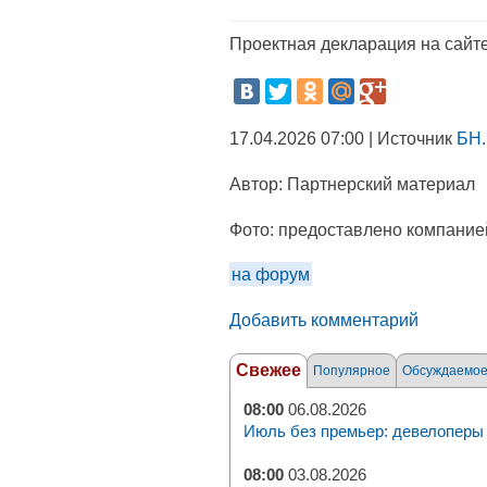
Проектная декларация на сайт
17.04.2026 07:00 | Источник
БН.
Автор:
Партнерский материал
Фото:
предоставлено компание
на форум
Добавить комментарий
Свежее
Популярное
Обсуждаемо
08:00
06.08.2026
Июль без премьер: девелоперы 
08:00
03.08.2026