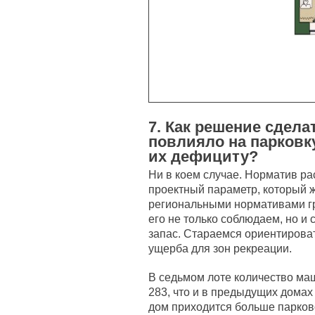
7. Как решение сдел
повлияло на парковк
их дефициту?
Ни в коем случае. Норматив ра
проектный параметр, который 
региональными нормативами г
его не только соблюдаем, но 
запас. Стараемся ориентироват
ущерба для зон рекреации.
В седьмом лоте количество маш
283, что и в предыдущих домах 
дом приходится больше парков