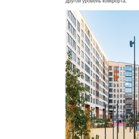
другой уровень комфорта.