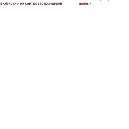
в офисах и на сайтах застройщиков
данных