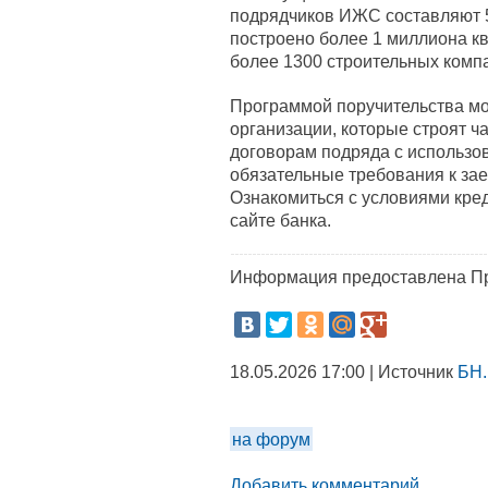
подрядчиков ИЖС составляют 52
построено более 1 миллиона кв
более 1300 строительных комп
Программой поручительства мо
организации, которые строят ч
договорам подряда с использо
обязательные требования к зае
Ознакомиться с условиями кред
сайте банка.
Информация предоставлена Пр
18.05.2026 17:00 | Источник
БН.
на форум
Добавить комментарий