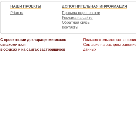
НАШИ ПРОЕКТЫ
ДОПОЛНИТЕЛЬНАЯ ИНФОРМАЦИЯ
Prian.ru
Правила перепечатки
Реклама на сайте
Обратная связь
Контакты
С проектными декларациями можно
Пользовательское соглашени
ознакомиться
Согласие на распространени
в офисах и на сайтах застройщиков
данных