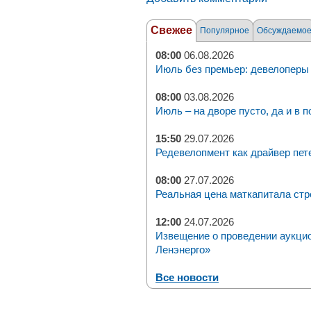
Свежее
Популярное
Обсуждаемо
08:00
06.08.2026
Июль без премьер: девелоперы 
08:00
03.08.2026
Июль – на дворе пусто, да и в п
15:50
29.07.2026
Редевелопмент как драйвер пет
08:00
27.07.2026
Реальная цена маткапитала стр
12:00
24.07.2026
Извещение о проведении аукци
Ленэнерго»
Все новости